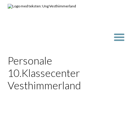
Personale
10.Klassecenter
Vesthimmerland