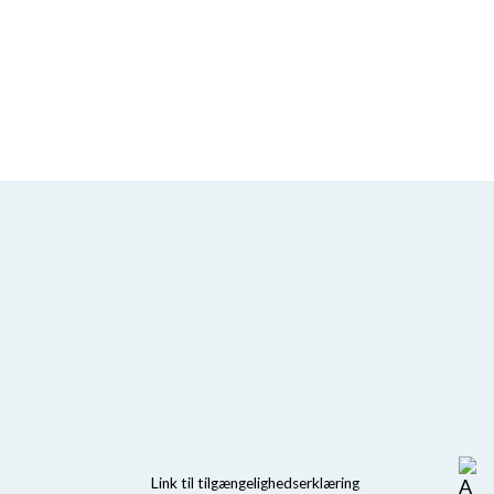
Link til tilgængelighedserklæring