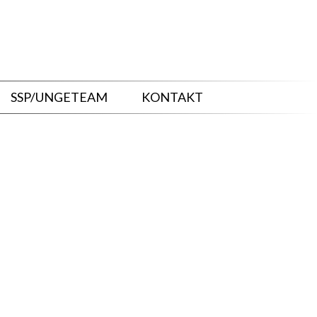
SSP/UNGETEAM
KONTAKT