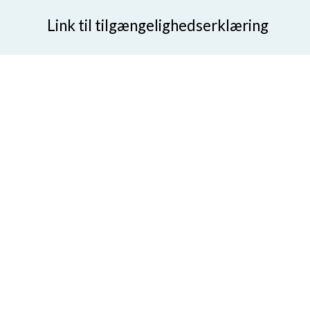
Link til tilgængelighedserklæring